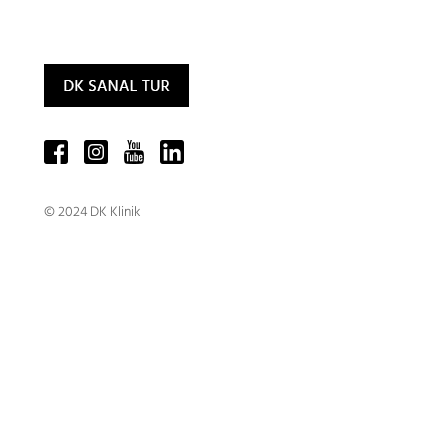
© 2024 DK Klinik