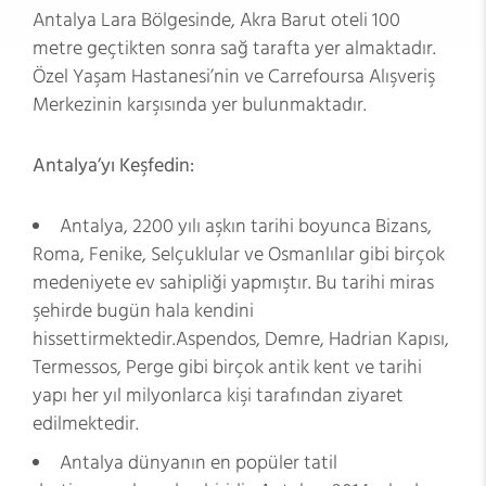
Antalya Lara Bölgesinde, Akra Barut oteli 100
metre geçtikten sonra sağ tarafta yer almaktadır.
Özel Yaşam Hastanesi’nin ve Carrefoursa Alışveriş
Merkezinin karşısında yer bulunmaktadır.
Antalya’yı Keşfedin:
Antalya, 2200 yılı aşkın tarihi boyunca Bizans,
Roma, Fenike, Selçuklular ve Osmanlılar gibi birçok
medeniyete ev sahipliği yapmıştır. Bu tarihi miras
şehirde bugün hala kendini
hissettirmektedir.Aspendos, Demre, Hadrian Kapısı,
Termessos, Perge gibi birçok antik kent ve tarihi
yapı her yıl milyonlarca kişi tarafından ziyaret
edilmektedir.
Antalya dünyanın en popüler tatil