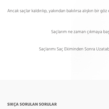
Ancak saçlar kaldırılıp, yakından bakılırsa alışkın bir göz
Saçlarım ne zaman çıkmaya baş
Saçlarımı Saç Ekiminden Sonra Uzatab
SIKÇA SORULAN SORULAR