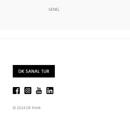
GENEL
© 2024 DK Klinik