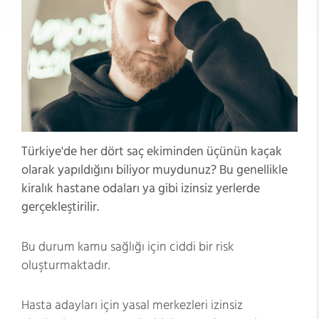
Türkiye'de her dört saç ekiminden üçünün kaçak
olarak yapıldığını biliyor muydunuz? Bu genellikle
kiralık hastane odaları ya gibi izinsiz yerlerde
gerçekleştirilir.
Bu durum kamu sağlığı için ciddi bir risk
oluşturmaktadır.
Hasta adayları için yasal merkezleri izinsiz