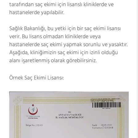
tarafından saç ekimi için lisanslı kliniklerde ve
hastanelerde yapılabilir.
Sağlık Bakanlığı, bu yetki için bir saç ekimi lisansı
verir. Bu lisans olmadan kliniklerde veya
hastanelerde saç ekimi yapmak sorunlu ve yasaktır.
Aşağıda, kliniğimizin saç ekimi için izinli olduğu
alanı işaretlenmiş olarak görebilirsiniz.
Örnek Saç Ekimi Lisansı: