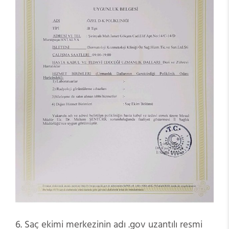
6. Saç ekimi merkezinin adı .gov uzantılı resmi