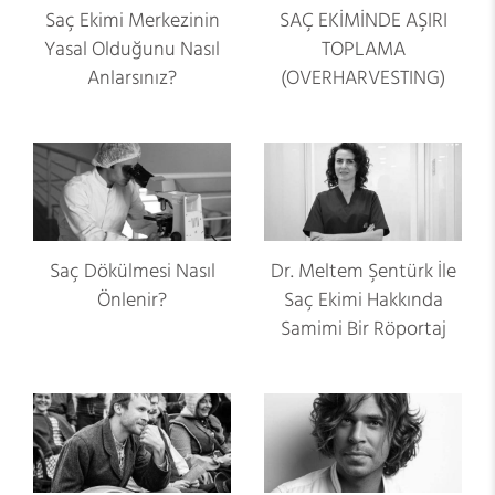
Saç Ekimi Merkezinin
SAÇ EKİMİNDE AŞIRI
Yasal Olduğunu Nasıl
TOPLAMA
Anlarsınız?
(OVERHARVESTING)
Saç Dökülmesi Nasıl
Dr. Meltem Şentürk İle
Önlenir?
Saç Ekimi Hakkında
Samimi Bir Röportaj