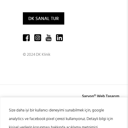
© 2024 DK Klinik
Sarvon®
Web Tasarım
Size daha iyi bir kullanıcı deneyimi sunabilmek için, google
analytics ve facebook pixel çerezi kullanıyoruz. Detaylı bilgi için
kişisel verilerin korunması hakkında açıklama metnimizi