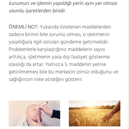
kurumun ve işlemin yapıldığı yerin aynı yer olması
olumlu işaretlerden biridir
.
ÖNEMLİ NOT:
Yukarıda listelenen maddelerden
sadece birinin bile sorunlu olması, o işletmenin
yasallığıyla ilgili soruları gündeme getirmelidir.
Problemlerle karşılaştığınız maddelerin sayısı
arttıkça, işletmenin yasa dışı faaliyet gösterme
olasılığı da artar. Yalnızca 5. maddenin yerine
getirilmemesi bile bu merkezin izinsiz olduğunu ve
sağlığınızın riske atıldığını gösterir.