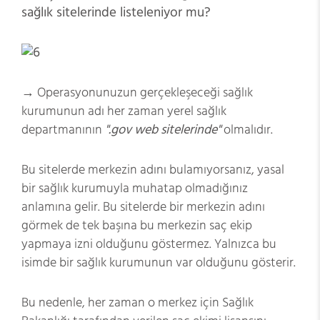
sağlık sitelerinde listeleniyor mu?
→ Operasyonunuzun gerçekleşeceği sağlık
kurumunun adı her zaman yerel sağlık
departmanının
".gov web sitelerinde"
olmalıdır.
Bu sitelerde merkezin adını bulamıyorsanız, yasal
bir sağlık kurumuyla muhatap olmadığınız
anlamına gelir. Bu sitelerde bir merkezin adını
görmek de tek başına bu merkezin saç ekip
yapmaya izni olduğunu göstermez. Yalnızca bu
isimde bir sağlık kurumunun var olduğunu gösterir.
Bu nedenle, her zaman o merkez için Sağlık