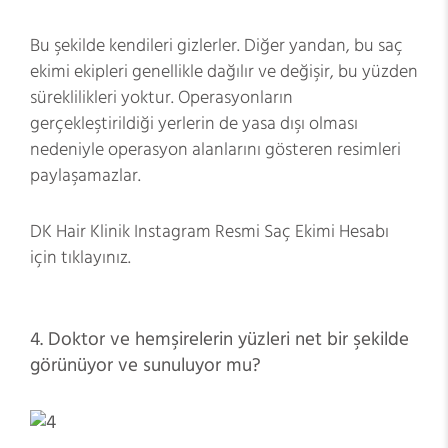
Bu şekilde kendileri gizlerler. Diğer yandan, bu saç
ekimi ekipleri genellikle dağılır ve değişir, bu yüzden
süreklilikleri yoktur. Operasyonların
gerçekleştirildiği yerlerin de yasa dışı olması
nedeniyle operasyon alanlarını gösteren resimleri
paylaşamazlar.
DK Hair Klinik Instagram Resmi Saç Ekimi Hesabı
için tıklayınız.
4. Doktor ve hemşirelerin yüzleri net bir şekilde
görünüyor ve sunuluyor mu?