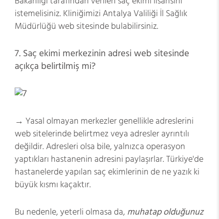
Bakanlığı tarafından verilen saç ekimi lisansını
istemelisiniz. Kliniğimizi Antalya Valiliği İl Sağlık
Müdürlüğü
web sitesinde bulabilirsiniz
.
7. Saç ekimi merkezinin adresi web sitesinde
açıkça belirtilmiş mi?
→ Yasal olmayan merkezler genellikle adreslerini
web sitelerinde belirtmez veya adresler ayrıntılı
değildir. Adresleri olsa bile, yalnızca operasyon
yaptıkları hastanenin adresini paylaşırlar. Türkiye'de
hastanelerde yapılan saç ekimlerinin de ne yazık ki
büyük kısmı kaçaktır.
Bu nedenle, yeterli olmasa da,
muhatap olduğunuz