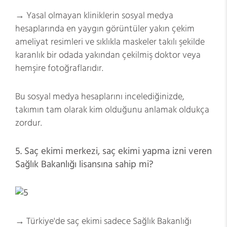
→ Yasal olmayan kliniklerin sosyal medya
hesaplarında en yaygın görüntüler yakın çekim
ameliyat resimleri ve sıklıkla maskeler takılı şekilde
karanlık bir odada yakından çekilmiş doktor veya
hemşire fotoğraflarıdır.
Bu sosyal medya hesaplarını incelediğinizde,
takımın tam olarak kim olduğunu anlamak oldukça
zordur.
5. Saç ekimi merkezi, saç ekimi yapma izni veren
Sağlık Bakanlığı lisansına sahip mi?
→ Türkiye'de saç ekimi sadece Sağlık Bakanlığı