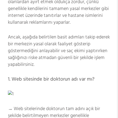
olanlardan ayırt etmek oldukça zordur, çünkü
genellikle kendilerini tamamen yasal merkezler gibi
internet üzerinde tanıtırlar ve hastane isimlerini
kullanarak reklamlarını yaparlar.
Ancak, aşağıda belirtilen basit adımları takip ederek
bir merkezin yasal olarak faaliyet gösterip
göstermediğini anlayabilir ve saç ekimi yaptırırken
sağlığınızı riske atmadan güvenli bir şekilde işlem
yapabilirsiniz.
1. Web sitesinde bir doktorun adı var mı?
→ Web sitelerinde doktorun tam adını açık bir
şekilde belirtilmeyen merkezler genellikle