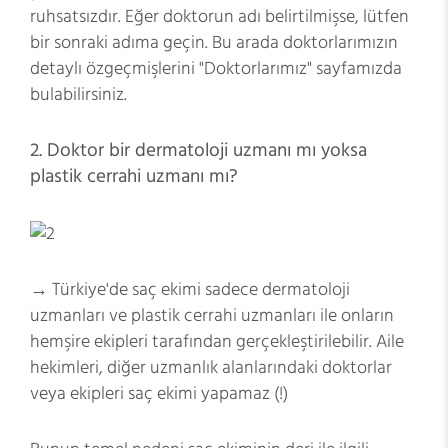
ruhsatsızdır. Eğer doktorun adı belirtilmişse, lütfen
bir sonraki adıma geçin. Bu arada doktorlarımızın
detaylı özgeçmişlerini
"Doktorlarımız"
sayfamızda
bulabilirsiniz.
2. Doktor bir dermatoloji uzmanı mı yoksa
plastik cerrahi uzmanı mı?
→ Türkiye'de saç ekimi sadece dermatoloji
uzmanları ve plastik cerrahi uzmanları ile onların
hemşire ekipleri tarafından gerçekleştirilebilir. Aile
hekimleri, diğer uzmanlık alanlarındaki doktorlar
veya ekipleri saç ekimi yapamaz (!)