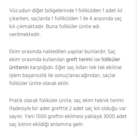
Vücudun diğer bölgelerinde 1 folikülden 1 adet kıl
çıkarken, saçlarda 1 follikülden 1 ile 4 arasında saç
kılı çıkmaktadır. Buna foliküler ünite adı
verilmektedir.
Ekim sırasında nakledilen yapılar bunlardır. Saç
ekim sırasında kullanılan
greft terimi
ise
foliküler
ünitenin
karşılığıdır. Eğer saç kılları tek tek ekilirse
işlem başarısızlık ile sonuçlanacağından, saçlar
foliküler ünite olarak ekilir.
Pratik olarak foliküler ünite, saç ekim teknik terimi
ifadesiyle bir adet greftte 2 adet saç kılı olduğu var
sayılır. Yani 1500 greftin ekilmesi yaklaşık 3000 adet
saç kılının ekildiği anlamına gelir.