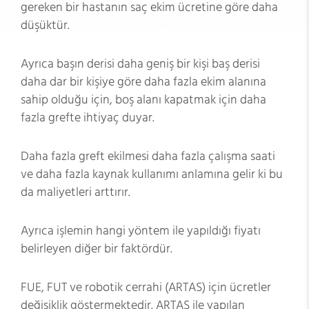
gereken bir hastanın saç ekim ücretine göre daha
düşüktür.
Ayrıca başın derisi daha geniş bir kişi baş derisi
daha dar bir kişiye göre daha fazla ekim alanına
sahip olduğu için, boş alanı kapatmak için daha
fazla grefte ihtiyaç duyar.
Daha fazla greft ekilmesi daha fazla çalışma saati
ve daha fazla kaynak kullanımı anlamına gelir ki bu
da maliyetleri arttırır.
Ayrıca işlemin hangi yöntem ile yapıldığı fiyatı
belirleyen diğer bir faktördür.
FUE, FUT ve robotik cerrahi (ARTAS) için ücretler
değişiklik göstermektedir. ARTAS ile yapılan