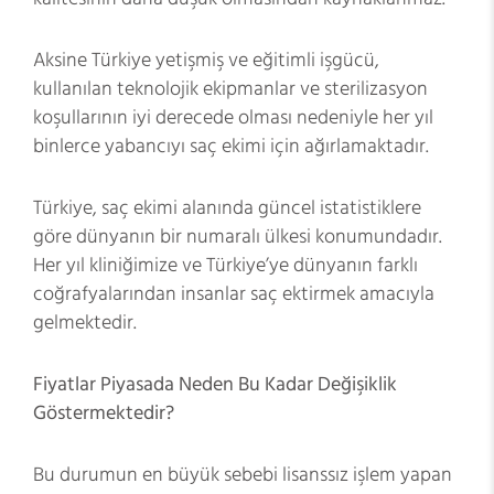
Aksine Türkiye yetişmiş ve eğitimli işgücü,
kullanılan teknolojik ekipmanlar ve sterilizasyon
koşullarının iyi derecede olması nedeniyle her yıl
binlerce yabancıyı saç ekimi için ağırlamaktadır.
Türkiye, saç ekimi alanında güncel istatistiklere
göre dünyanın bir numaralı ülkesi konumundadır.
Her yıl kliniğimize ve Türkiye’ye dünyanın farklı
coğrafyalarından insanlar saç ektirmek amacıyla
gelmektedir.
Fiyatlar Piyasada Neden Bu Kadar Değişiklik
Göstermektedir?
Bu durumun en büyük sebebi lisanssız işlem yapan