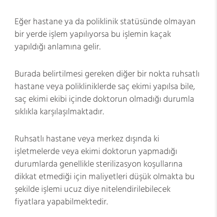
Eğer hastane ya da poliklinik statüsünde olmayan
bir yerde işlem yapılıyorsa bu işlemin kaçak
yapıldığı anlamına gelir.
Burada belirtilmesi gereken diğer bir nokta ruhsatlı
hastane veya polikliniklerde saç ekimi yapılsa bile,
saç ekimi ekibi içinde doktorun olmadığı durumla
sıklıkla karşılaşılmaktadır.
Ruhsatlı hastane veya merkez dışında ki
işletmelerde veya ekimi doktorun yapmadığı
durumlarda genellikle sterilizasyon koşullarına
dikkat etmediği için maliyetleri düşük olmakta bu
şekilde işlemi ucuz diye nitelendirilebilecek
fiyatlara yapabilmektedir.