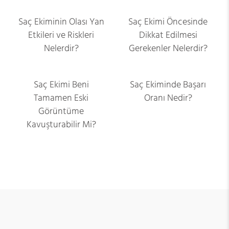
Saç Ekiminin Olası Yan
Saç Ekimi Öncesinde
Etkileri ve Riskleri
Dikkat Edilmesi
Nelerdir?
Gerekenler Nelerdir?
Saç Ekimi Beni
Saç Ekiminde Başarı
Tamamen Eski
Oranı Nedir?
Görüntüme
Kavuşturabilir Mi?