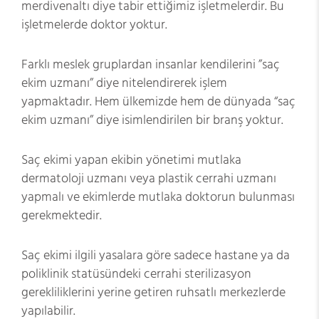
merdivenaltı diye tabir ettiğimiz işletmelerdir. Bu
işletmelerde doktor yoktur.
Farklı meslek gruplardan insanlar kendilerini ”saç
ekim uzmanı” diye nitelendirerek işlem
yapmaktadır. Hem ülkemizde hem de dünyada “saç
ekim uzmanı” diye isimlendirilen bir branş yoktur.
Saç ekimi yapan ekibin yönetimi mutlaka
dermatoloji uzmanı veya plastik cerrahi uzmanı
yapmalı ve ekimlerde mutlaka doktorun bulunması
gerekmektedir.
Saç ekimi ilgili yasalara göre sadece hastane ya da
poliklinik statüsündeki cerrahi sterilizasyon
gerekliliklerini yerine getiren ruhsatlı merkezlerde
yapılabilir.