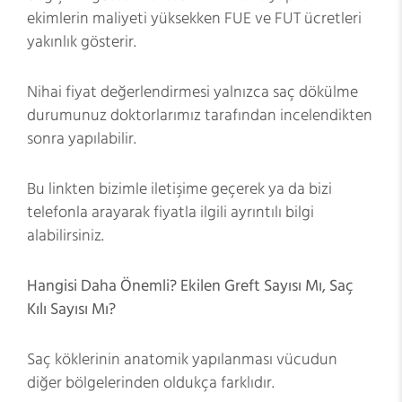
ekimlerin maliyeti yüksekken FUE ve FUT ücretleri
yakınlık gösterir.
Nihai fiyat değerlendirmesi yalnızca saç dökülme
durumunuz doktorlarımız tarafından incelendikten
sonra yapılabilir.
Bu linkten
bizimle iletişime geçerek ya da bizi
telefonla arayarak fiyatla ilgili ayrıntılı bilgi
alabilirsiniz.
Hangisi Daha Önemli? Ekilen Greft Sayısı Mı, Saç
Kılı Sayısı Mı?
Saç köklerinin anatomik yapılanması vücudun
diğer bölgelerinden oldukça farklıdır.