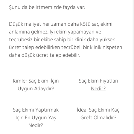
Şunu da belirtmemizde fayda var:
Düşük maliyet her zaman daha kötü saç ekimi
anlamına gelmez. İyi ekim yapamayan ve
tecrübesiz bir ekibe sahip bir klinik daha yüksek
ücret talep edebilirken tecrübeli bir klinik nispeten
daha düşük ücret talep edebilir.
Kimler Saç Ekimi İçin
Saç Ekim Fiyatları
Uygun Adaydır?
Nedir?
Saç Ekimi Yaptırmak
İdeal Saç Ekimi Kaç
İçin En Uygun Yaş
Greft Olmalıdır?
Nedir?