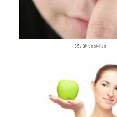
Gözlük ve sivilce