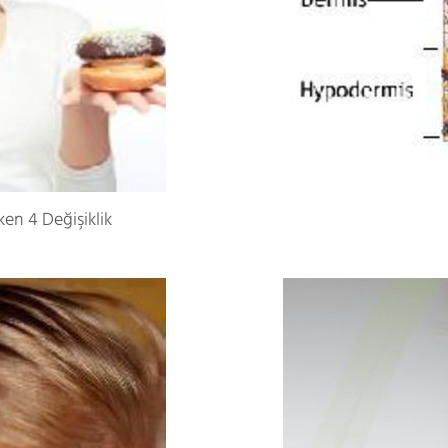
ken 4 Değişiklik