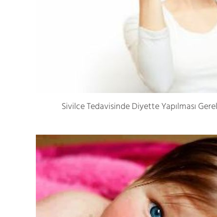
Sivilce Tedavisinde Diyette Yapılması Gere