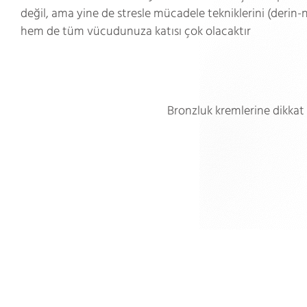
değil, ama yine de stresle mücadele tekniklerini (derin
hem de tüm vücudunuza katısı çok olacaktır
Bronzluk kremlerine dikkat