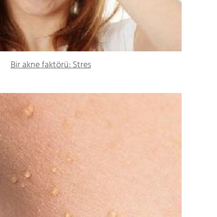
Bir akne faktörü: Stres