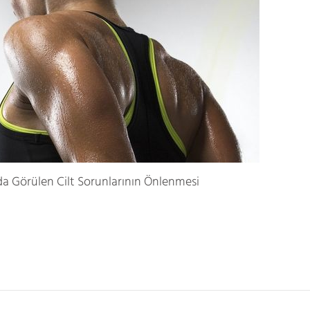
a Görülen Cilt Sorunlarının Önlenmesi