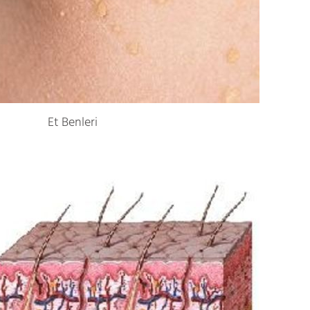
Et Benleri