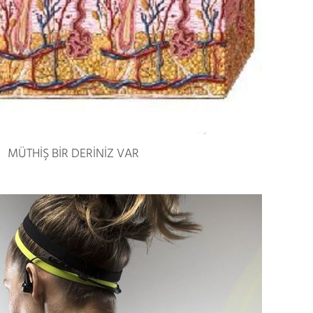
MÜTHİŞ BİR DERİNİZ VAR