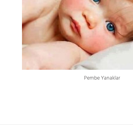
Pembe Yanaklar