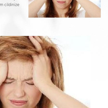
m cildinize