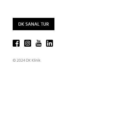
© 2024 DK Klinik