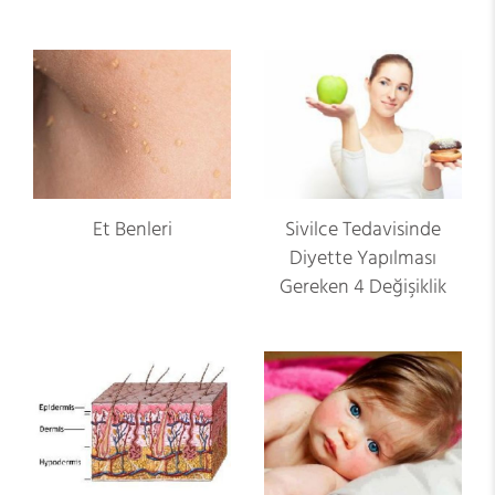
Et Benleri
Sivilce Tedavisinde
Diyette Yapılması
Gereken 4 Değişiklik