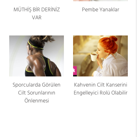
MÜTHİŞ BİR DERİNİZ
Pembe Yanaklar
VAR
Sporcularda Görülen
Kahvenin Cilt Kanserini
Cilt Sorunlarının
Engelleyici Rolü Olabilir
Önlenmesi