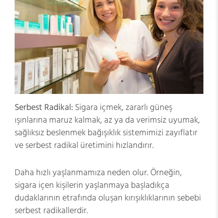
Serbest Radikal:
Sigara içmek, zararlı güneş
ışınlarına maruz kalmak, az ya da verimsiz uyumak,
sağlıksız beslenmek bağışıklık sistemimizi zayıflatır
ve serbest radikal üretimini hızlandırır.
Daha hızlı yaşlanmamıza neden olur. Örneğin,
sigara içen kişilerin yaşlanmaya başladıkça
dudaklarının etrafında oluşan kırışıklıklarının sebebi
serbest radikallerdir.