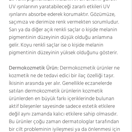
UV ışınlarının yaratabileceği zararlı etkileri UV
ışınlarını absorbe ederek korumaktır. Gözümüze,
saçımıza ve derimize renk vermekten sorumludur.
Sarı ya da diğer açık renkli saçlar o kişide melanin
pigmentinin düzeyinin düşük olduğu anlamına
gelir. Koyu renkli saçlar ise o kişide melanin
pigmentinin düzeyinin yüksek olduğunu gösterir.
Dermokozmetik Ürün:
Dermokozmetik ürünler ne
kozmetik ne de tedavi edici bir ilaç özelliği taşır.
İkisinin arasında yer alır. Genellikle eczanelerde
satılan dermokozmetik ürünlerin kozmetik
ürünlerden en büyük farkı içeriklerinde bulunan
aktif bileşenler sayesinde sadece estetik etkilere
değil aynı zamanda kalıcı etkilere sahip olmasıdır.
Bu ürünler çoğu zaman dermatologlar tarafından
bir cilt probleminin iyileşmesi ya da önlenmesi için