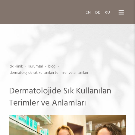
EN
DE
RU
dk klinik
kurumsal
blog
dermatolojide sık kullanılan terimler ve anlamları
Dermatolojide Sık Kullanılan
Terimler ve Anlamları