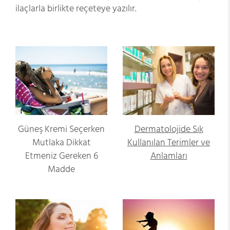
ilaçlarla birlikte reçeteye yazılır.
Güneş Kremi Seçerken
Dermatolojide Sık
Mutlaka Dikkat
Kullanılan Terimler ve
Etmeniz Gereken 6
Anlamları
Madde