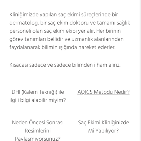
Kliniğimizde yapılan saç ekimi süreçlerinde bir
dermatolog, bir saç ekim doktoru ve tamamı sağlık
personeli olan saç ekim ekibi yer alır. Her birinin
görev tanımları bellidir ve uzmanlık alanlarından
faydalanarak bilimin ışığında hareket ederler.
Kısacası sadece ve sadece bilimden ilham alırız.
DHI (Kalem Tekniği) ile
AQICS Metodu Nedir?
ilgili bilgi alabilir miyim?
Neden Öncesi Sonrası
Saç Ekimi Kliniğinizde
Resimlerini
Mi Yapılıyor?
Paylaşmıyorsunuz?