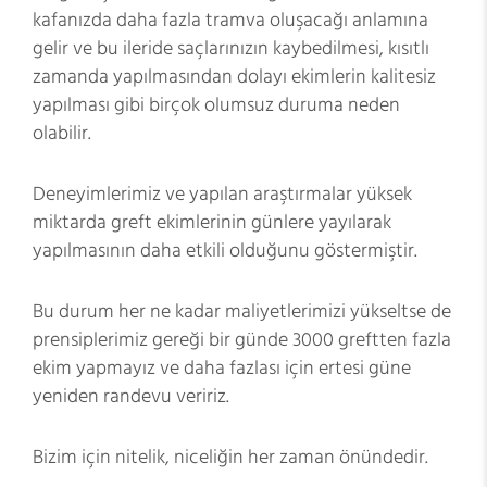
kafanızda daha fazla tramva oluşacağı anlamına
gelir ve bu ileride saçlarınızın kaybedilmesi, kısıtlı
zamanda yapılmasından dolayı ekimlerin kalitesiz
yapılması gibi birçok olumsuz duruma neden
olabilir.
Deneyimlerimiz ve yapılan araştırmalar yüksek
miktarda greft ekimlerinin günlere yayılarak
yapılmasının daha etkili olduğunu göstermiştir.
Bu durum her ne kadar maliyetlerimizi yükseltse de
prensiplerimiz gereği bir günde 3000 greftten fazla
ekim yapmayız ve daha fazlası için ertesi güne
yeniden randevu veririz.
Bizim için nitelik, niceliğin her zaman önündedir.