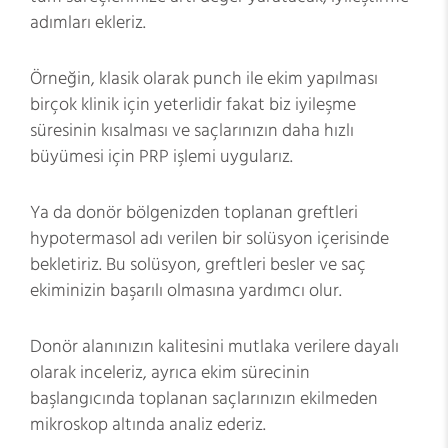
adımları ekleriz.
Örneğin, klasik olarak punch ile ekim yapılması
birçok klinik için yeterlidir fakat biz iyileşme
süresinin kısalması ve saçlarınızın daha hızlı
büyümesi için PRP işlemi uygularız.
Ya da donör bölgenizden toplanan greftleri
hypotermasol adı verilen bir solüsyon içerisinde
bekletiriz. Bu solüsyon, greftleri besler ve saç
ekiminizin başarılı olmasına yardımcı olur.
Donör alanınızın kalitesini mutlaka verilere dayalı
olarak inceleriz, ayrıca ekim sürecinin
başlangıcında toplanan saçlarınızın ekilmeden
mikroskop altında analiz ederiz.