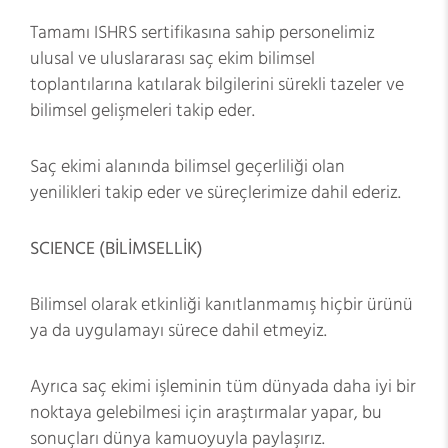
Tamamı ISHRS sertifikasına sahip personelimiz
ulusal ve uluslararası saç ekim bilimsel
toplantılarına katılarak bilgilerini sürekli tazeler ve
bilimsel gelişmeleri takip eder.
Saç ekimi alanında bilimsel geçerliliği olan
yenilikleri takip eder ve süreçlerimize dahil ederiz.
SCIENCE (BİLİMSELLİK)
Bilimsel olarak etkinliği kanıtlanmamış hiçbir ürünü
ya da uygulamayı sürece dahil etmeyiz.
Ayrıca saç ekimi işleminin tüm dünyada daha iyi bir
noktaya gelebilmesi için araştırmalar yapar, bu
sonuçları dünya kamuoyuyla paylaşırız.