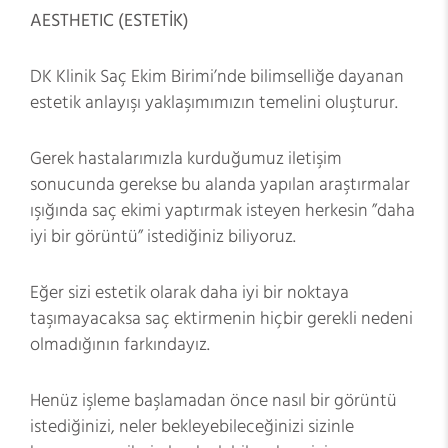
AESTHETIC (ESTETİK)
DK Klinik Saç Ekim Birimi’nde bilimselliğe dayanan
estetik anlayışı yaklaşımımızın temelini oluşturur.
Gerek hastalarımızla kurduğumuz iletişim
sonucunda gerekse bu alanda yapılan araştırmalar
ışığında saç ekimi yaptırmak isteyen herkesin ”daha
iyi bir görüntü” istediğiniz biliyoruz.
Eğer sizi estetik olarak daha iyi bir noktaya
taşımayacaksa saç ektirmenin hiçbir gerekli nedeni
olmadığının farkındayız.
Henüz işleme başlamadan önce nasıl bir görüntü
istediğinizi, neler bekleyebileceğinizi sizinle