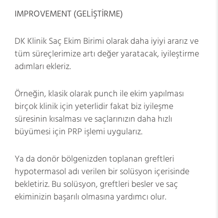
IMPROVEMENT (GELİŞTİRME)
DK Klinik Saç Ekim Birimi olarak daha iyiyi ararız ve
tüm süreçlerimize artı değer yaratacak, iyileştirme
adımları ekleriz.
Örneğin, klasik olarak punch ile ekim yapılması
birçok klinik için yeterlidir fakat biz iyileşme
süresinin kısalması ve saçlarınızın daha hızlı
büyümesi için PRP işlemi uygularız.
Ya da donör bölgenizden toplanan greftleri
hypotermasol adı verilen bir solüsyon içerisinde
bekletiriz. Bu solüsyon, greftleri besler ve saç
ekiminizin başarılı olmasına yardımcı olur.