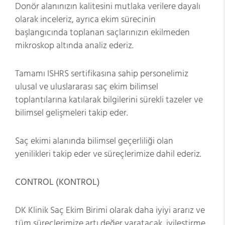
Donör alanınızın kalitesini mutlaka verilere dayalı
olarak inceleriz, ayrıca ekim sürecinin
başlangıcında toplanan saçlarınızın ekilmeden
mikroskop altında analiz ederiz.
Tamamı ISHRS sertifikasına sahip personelimiz
ulusal ve uluslararası saç ekim bilimsel
toplantılarına katılarak bilgilerini sürekli tazeler ve
bilimsel gelişmeleri takip eder.
Saç ekimi alanında bilimsel geçerliliği olan
yenilikleri takip eder ve süreçlerimize dahil ederiz.
CONTROL (KONTROL)
DK Klinik Saç Ekim Birimi olarak daha iyiyi ararız ve
tüm süreçlerimize artı değer yaratacak, iyileştirme