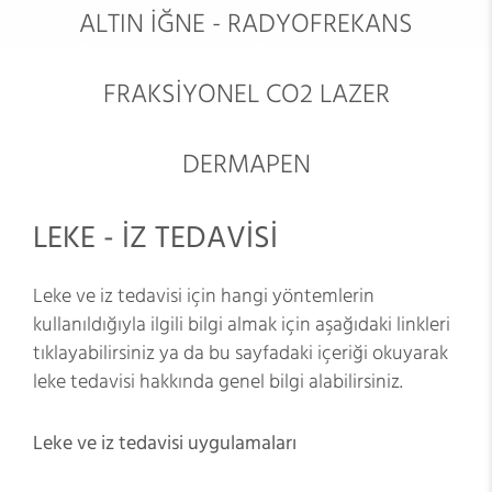
ALTIN İĞNE - RADYOFREKANS
FRAKSİYONEL CO2 LAZER
DERMAPEN
LEKE - İZ TEDAVİSİ
Leke ve iz tedavisi için hangi yöntemlerin
kullanıldığıyla ilgili bilgi almak için aşağıdaki linkleri
tıklayabilirsiniz ya da bu sayfadaki içeriği okuyarak
leke tedavisi hakkında genel bilgi alabilirsiniz.
Leke ve iz tedavisi uygulamaları