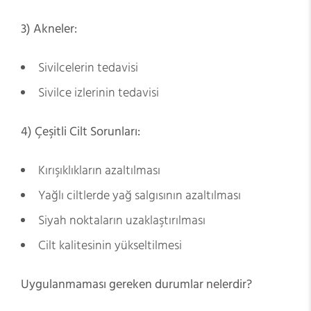
3) Akneler:
Sivilcelerin tedavisi
Sivilce izlerinin tedavisi
4) Çeşitli Cilt Sorunları:
Kırışıklıkların azaltılması
Yağlı ciltlerde yağ salgısının azaltılması
Siyah noktaların uzaklaştırılması
Cilt kalitesinin yükseltilmesi
Uygulanmaması gereken durumlar nelerdir?