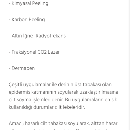
- Kimyasal Peeling
- Karbon Peeling
- Altın İğne- Radyofrekans
- Fraksiyonel CO2 Lazer
- Dermapen
Çeşitli uygulamalar ile derinin üst tabakası olan
epidermis katmanının soyularak uzaklaştırılmasına
cilt soyma işlemleri denir. Bu uygulamaların en sık
kullanıldığı durumlar cilt lekeleridir.
Amacı; hasarlı cilt tabakası soyularak, alttan hasar