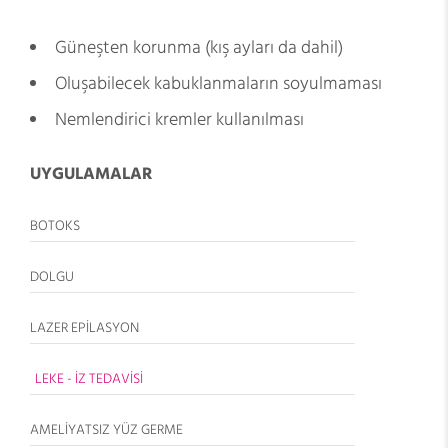
Güneşten korunma (kış ayları da dahil)
Oluşabilecek kabuklanmaların soyulmaması
Nemlendirici kremler kullanılması
UYGULAMALAR
BOTOKS
DOLGU
LAZER EPİLASYON
LEKE - İZ TEDAVİSİ
AMELİYATSIZ YÜZ GERME